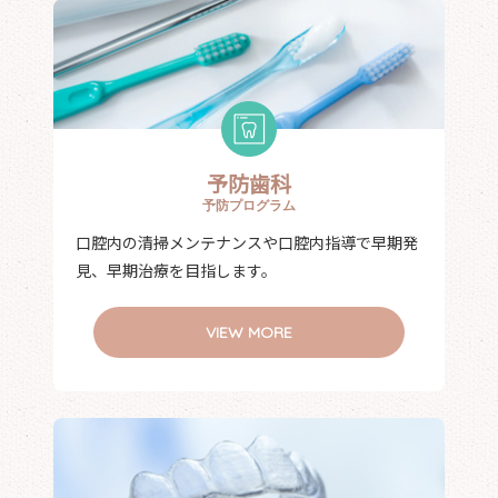
予防歯科
予防プログラム
口腔内の清掃メンテナンスや口腔内指導で早期発
見、早期治療を目指します。
VIEW MORE