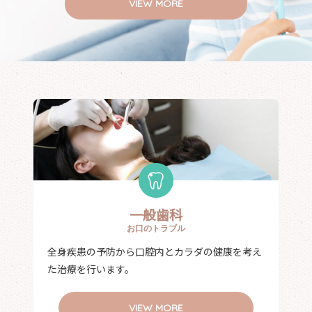
VIEW MORE
一般歯科
お口のトラブル
全身疾患の予防から口腔内とカラダの健康を考え
た治療を行います。
VIEW MORE