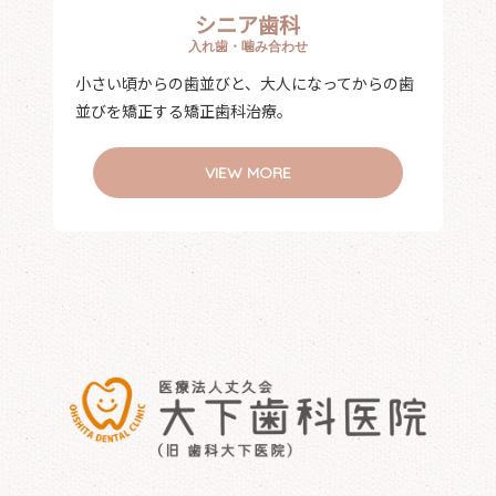
シニア歯科
入れ歯・噛み合わせ
小さい頃からの歯並びと、大人になってからの歯
並びを矯正する矯正歯科治療。
VIEW MORE