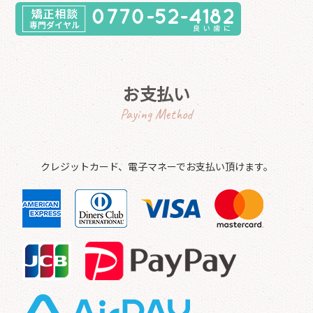
お支払い
Paying Method
クレジットカード、電子マネーでお支払い頂けます。