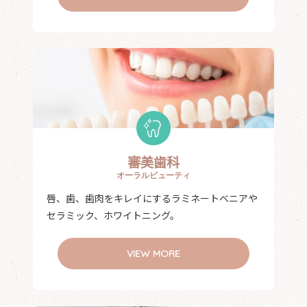
審美歯科
オーラルビューティ
唇、歯、歯肉をキレイにするラミネートべニアや
セラミック、ホワイトニング。
VIEW MORE