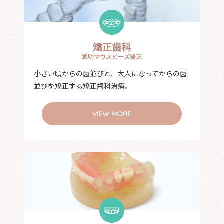
矯正歯科
透明マウスピーズ矯正
小さい頃からの歯並びと、大人になってからの歯
並びを矯正する矯正歯科治療。
VIEW MORE